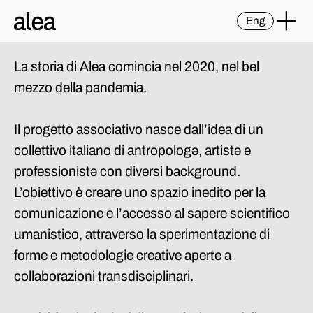
Eng
La storia di Alea comincia nel 2020, nel bel
mezzo della pandemia.
Il progetto associativo nasce dall’idea di un
collettivo italiano di antropologə, artistə e
professionistə con diversi background.
L’obiettivo è creare uno spazio inedito per la
comunicazione e l’accesso al sapere scientifico
umanistico, attraverso la sperimentazione di
forme e metodologie creative aperte a
collaborazioni transdisciplinari.