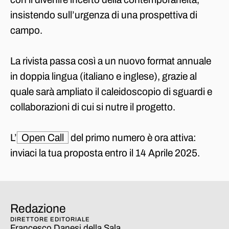
insistendo sull’urgenza di una prospettiva di
campo.
La rivista passa così a un nuovo format annuale
in doppia lingua (italiano e inglese), grazie al
quale sarà ampliato il caleidoscopio di sguardi e
collaborazioni di cui si nutre il progetto.
L’
Open Call
del primo numero è ora attiva:
inviaci la tua proposta entro il 14 Aprile 2025.
Redazione
DIRETTORE EDITORIALE
Francesco Danesi della Sala