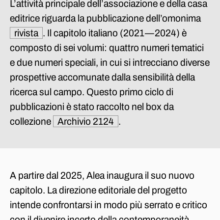
L’attività principale dell’associazione e della casa
editrice riguarda la pubblicazione dell’omonima
rivista
. Il capitolo italiano (2021—2024) è
composto di sei volumi: quattro numeri tematici
e due numeri speciali, in cui si intrecciano diverse
prospettive accomunate dalla sensibilità della
ricerca sul campo. Questo primo ciclo di
pubblicazioni è stato raccolto nel box da
collezione
Archivio 2124
.
A partire dal 2025, Alea inaugura il suo nuovo
capitolo. La direzione editoriale del progetto
intende confrontarsi in modo più serrato e critico
con il divenire incerto della contemporaneità,