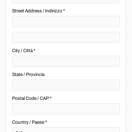
Street Address / Indirizzo *
City / Città *
State / Provincia
Postal Code / CAP *
Country / Paese *