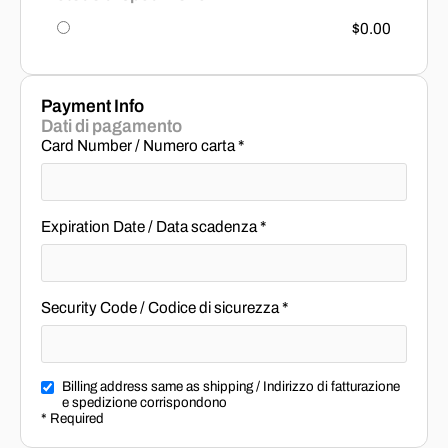
$0.00
Payment Info
Dati di pagamento
Card Number / Numero carta *
Expiration Date / Data scadenza *
Security Code / Codice di sicurezza *
Billing address same as shipping / Indirizzo di fatturazione
e spedizione corrispondono
* Required