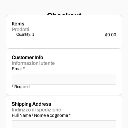
Checkout
Items
Prodotti
Quantity: 
1
$0.00
:
Customer Info
Informazioni utente
Email *
* Required
Shipping Address
Indirizzo di spedizione
Full Name / Nome e cognome *