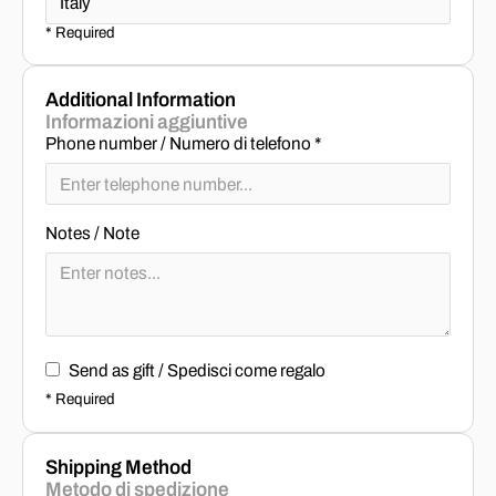
* Required
Additional Information
Informazioni aggiuntive
Phone number / Numero di telefono *
Notes / Note
Send as gift / Spedisci come regalo
* Required
Shipping Method
Metodo di spedizione