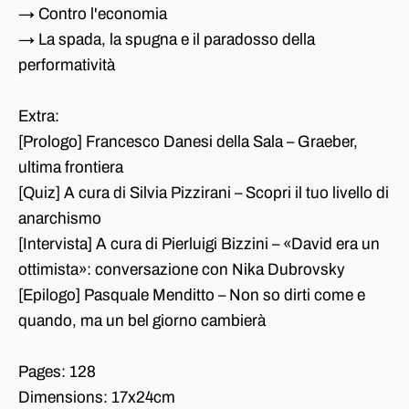
→ Contro l'economia
→ La spada, la spugna e il paradosso della
performatività
Extra:
[Prologo] Francesco Danesi della Sala – Graeber,
ultima frontiera
[Quiz] A cura di Silvia Pizzirani – Scopri il tuo livello di
anarchismo
[Intervista] A cura di Pierluigi Bizzini – «David era un
ottimista»: conversazione con Nika Dubrovsky
[Epilogo] Pasquale Menditto – Non so dirti come e
quando, ma un bel giorno cambierà
Pages: 128
Dimensions: 17x24cm