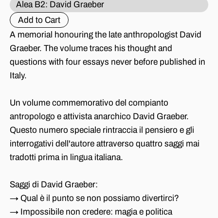
Alea B2: David Graeber
A memorial honouring the late anthropologist David
Graeber. The volume traces his thought and
questions with four essays never before published in
Italy.
Un volume commemorativo del compianto
antropologo e attivista anarchico David Graeber.
Questo numero speciale rintraccia il pensiero e gli
interrogativi dell'autore attraverso quattro saggi mai
tradotti prima in lingua italiana.
Saggi di David Graeber:
→ Qual è il punto se non possiamo divertirci?
→ Impossibile non credere: magia e politica